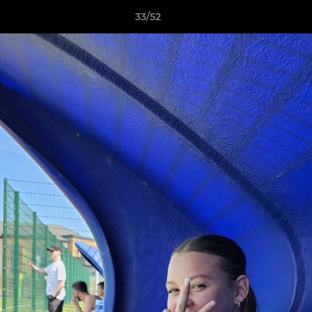
33/52